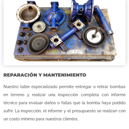
REPARACIÓN Y MANTENIMIENTO
Nuestro taller especializado permite entregar o retirar bombas
en terreno y realizar una inspección completa con informe
técnico para evaluar daños o fallas que la bomba haya podido
sufrir. La inspección, el informe y el presupuesto se realizan con
un costo mínimo para nuestros clientes.