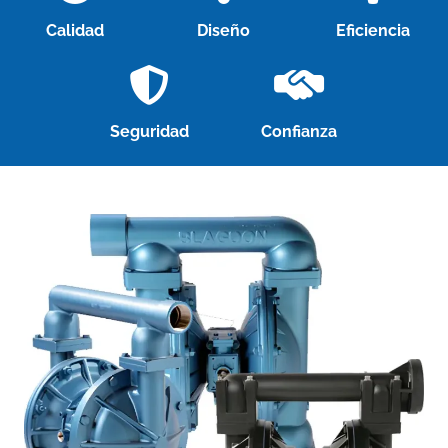
Calidad
Diseño
Eficiencia
Seguridad
Confianza