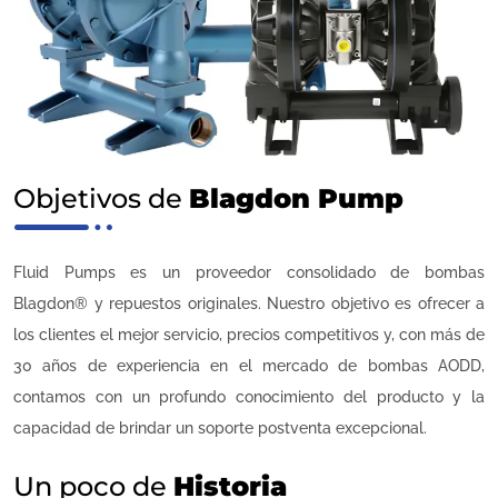
Objetivos de
Blagdon Pump
Fluid Pumps es un proveedor consolidado de bombas
Blagdon® y repuestos originales. Nuestro objetivo es ofrecer a
los clientes el mejor servicio, precios competitivos y, con más de
30 años de experiencia en el mercado de bombas AODD,
contamos con un profundo conocimiento del producto y la
capacidad de brindar un soporte postventa excepcional.
Un poco de
Historia