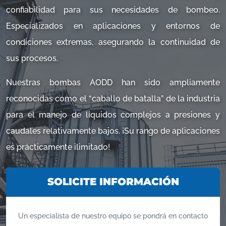
confiabilidad para sus necesidades de bombeo.
Especializados en aplicaciones y entornos de
condiciones extremas, asegurando la continuidad de
sus procesos.
Nuestras bombas AODD han sido ampliamente
reconocidas como el “caballo de batalla” de la industria
para el manejo de líquidos complejos a presiones y
caudales relativamente bajos. ¡Su rango de aplicaciones
es prácticamente ilimitado!
SOLICITE INFORMACIÓN
Un especialista de nuestro equipo se pondrá en contacto