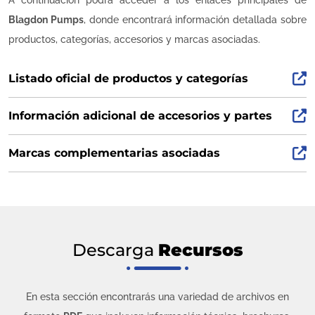
Blagdon Pumps
, donde encontrará información detallada sobre
productos, categorías, accesorios y marcas asociadas.
Listado oficial de productos y categorías
Información adicional de accesorios y partes
Marcas complementarias asociadas
Descarga
Recursos
En esta sección encontrarás una variedad de archivos en