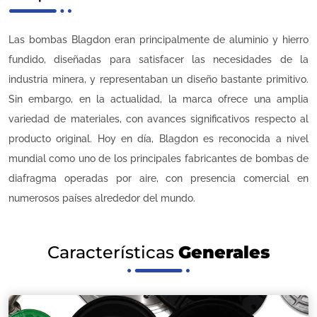
Las bombas Blagdon eran principalmente de aluminio y hierro
fundido, diseñadas para satisfacer las necesidades de la
industria minera, y representaban un diseño bastante primitivo.
Sin embargo, en la actualidad, la marca ofrece una amplia
variedad de materiales, con avances significativos respecto al
producto original. Hoy en día, Blagdon es reconocida a nivel
mundial como uno de los principales fabricantes de bombas de
diafragma operadas por aire, con presencia comercial en
numerosos países alrededor del mundo.
Características
Generales