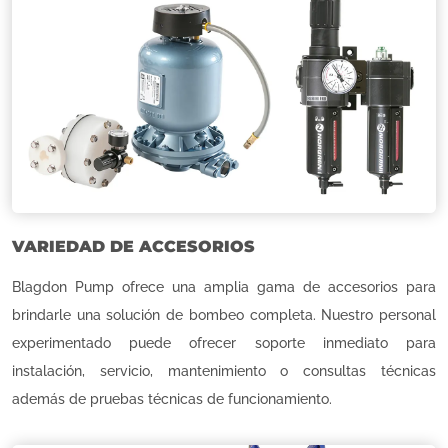
VARIEDAD DE ACCESORIOS
Blagdon Pump ofrece una amplia gama de accesorios para
brindarle una solución de bombeo completa. Nuestro personal
experimentado puede ofrecer soporte inmediato para
instalación, servicio, mantenimiento o consultas técnicas
además de pruebas técnicas de funcionamiento.