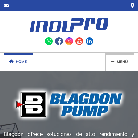
HOME
MENÚ
Blagdon ofrece soluciones de alto rendimiento y