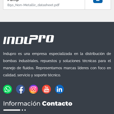
B50_Non-Metallic_datasheet.pdf
Indupro es una empresa especializada en la distribución de
bombas industriales, repuestos y soluciones técnicas para el
manejo de fluidos. Representamos marcas líderes con foco en
calidad, servicio y soporte técnico.
Información
Contacto