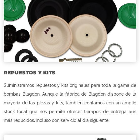
REPUESTOS Y KITS
Suministramos repuestos y kits originales para toda la gama de
bombas Blagdon. Aunque la fábrica de Blagdon dispone de la
mayoría de las piezas y kits, también contamos con un amplio
stock local que nos permite ofrecer tiempos de entrega aún
más reducidos, incluso con servicio al día siguiente.