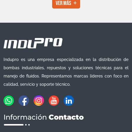
Ver Más
Indupro es una empresa especializada en la distribución de
bombas industriales, repuestos y soluciones técnicas para el
manejo de fluidos. Representamos marcas líderes con foco en
calidad, servicio y soporte técnico.
Información
Contacto