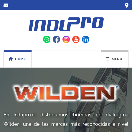
HOME
MENÚ
En Indupro.cl distribuimos bombas de diafragma
Wilden, una de las marcas más reconocidas a nivel