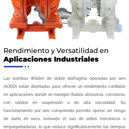
Rendimiento y Versatilidad en
Aplicaciones Industriales
Las bombas Wilden de doble diafragma operadas por aire
(AODD) están diseñadas para ofrecer un rendimiento confiable
en aplicaciones donde se manejan fluidos abrasivos, corrosivos,
con sólidos en suspensión o de alta viscosidad. Su
funcionamiento por aire comprimido permite operar sin riesgo
de daño en seco, evitando el uso de sellos mecánicos o
empaquetaduras, lo que reduce significativamente los tiempos