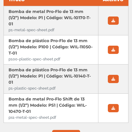
Bomba de metal Pro-Flo de 13 mm
(1/2”) Modelo: P1 | Código: WIL-10170-T-
01
p1-metal-spec-sheet.pdf
Bomba de plástico Pro-Flo de 13 mm
(1/2”) Modelo: P100 | Código: WIL-11050-
T-01
p100-plastic-spec-sheet.pdf
Bomba de plástico Pro-Flo de 13 mm
(1/2”) Modelo: P1 | Código: WIL-10140-T-
01
p1-plastic-spec-sheet.pdf
Bomba de metal Pro-Flo Shift de 13
mm (1/2”) Modelo: PS1 | Código: WIL-
10470-T-01
ps1-metal-spec-sheet.pdf