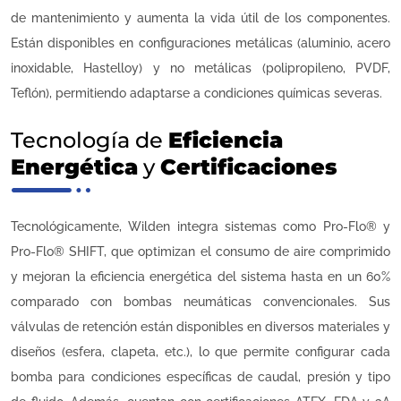
de mantenimiento y aumenta la vida útil de los componentes.
Están disponibles en configuraciones metálicas (aluminio, acero
inoxidable, Hastelloy) y no metálicas (polipropileno, PVDF,
Teflón), permitiendo adaptarse a condiciones químicas severas.
Tecnología de
Eficiencia
Energética
y
Certificaciones
Tecnológicamente, Wilden integra sistemas como Pro-Flo® y
Pro-Flo® SHIFT, que optimizan el consumo de aire comprimido
y mejoran la eficiencia energética del sistema hasta en un 60%
comparado con bombas neumáticas convencionales. Sus
válvulas de retención están disponibles en diversos materiales y
diseños (esfera, clapeta, etc.), lo que permite configurar cada
bomba para condiciones específicas de caudal, presión y tipo